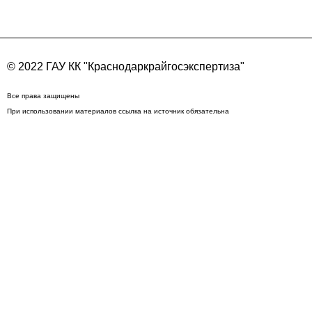
© 2022 ГАУ КК "Краснодаркрайгосэкспертиза"
Все права защищены
При использовании материалов ссылка на источник обязательна