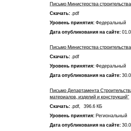
Письмо Министерства строительства
Скачать:
.pdf
Уровень принятия:
Федеральный
Дата опубликования на сайте:
01.0
Письмо Министерства строительства
Скачать:
.pdf
Уровень принятия:
Федеральный
Дата опубликования на сайте:
30.0
Письмо Департамента Строительства 
материалов, изделий и конструкций"
Скачать:
.pdf, 396.6 КБ
Уровень принятия:
Региональный
Дата опубликования на сайте:
30.0