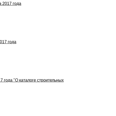
 2017 года
017 года
7 года "О каталоге строительных