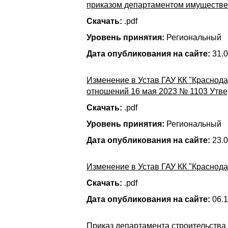
приказом департаментом имуществе
Скачать:
.pdf
Уровень принятия:
Региональный
Дата опубликования на сайте:
31.0
Изменение в Устав ГАУ КК "Краснод
отношений 16 мая 2023 № 1103 Утв
Скачать:
.pdf
Уровень принятия:
Региональный
Дата опубликования на сайте:
23.0
Изменение в Устав ГАУ КК "Краснода
Скачать:
.pdf
Дата опубликования на сайте:
06.1
Приказ департамента строительства 