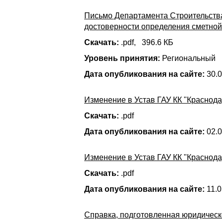
Письмо Департамента Строительства
достоверности определения сметной
Скачать:
.pdf, 396.6 КБ
Уровень принятия:
Региональный
Дата опубликования на сайте:
30.0
Изменение в Устав ГАУ КК "Краснода
Скачать:
.pdf
Дата опубликования на сайте:
02.0
Изменение в Устав ГАУ КК "Краснода
Скачать:
.pdf
Дата опубликования на сайте:
11.0
Справка, подготовленная юридическ