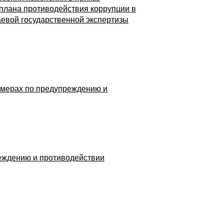
 плана противодействия коррупции в
евой государственной экспертизы
х мерах по предупреждению и
реждению и противодействии