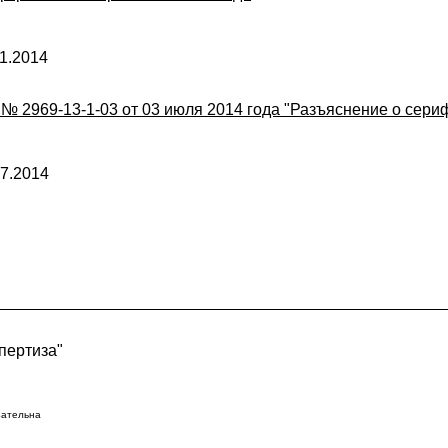
1.2014
2969-13-1-03 от 03 июля 2014 года "Разъяснение о сери
7.2014
пертиза"
зательна