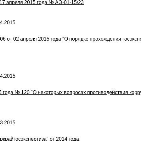
17 апреля 2015 года № АЭ-01-15/23
4.2015
 от 02 апреля 2015 года "О порядке прохождения госэксп
4.2015
5 года № 120 "О некоторых вопросах противодействия корр
3.2015
ркрайгосэкспертиза" от 2014 года