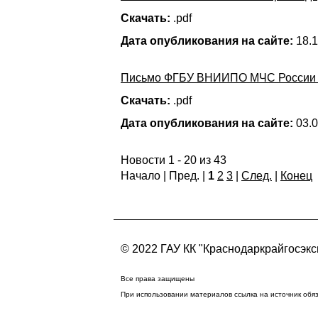
Скачать:
.pdf
Дата опубликования на сайте:
18.1
Письмо ФГБУ ВНИИПО МЧС России № 
Скачать:
.pdf
Дата опубликования на сайте:
03.0
Новости 1 - 20 из 43
Начало | Пред. |
1
2
3
|
След.
|
Конец
© 2022 ГАУ КК "Краснодаркрайгосэкс
Все права защищены
При использовании материалов ссылка на источник обя