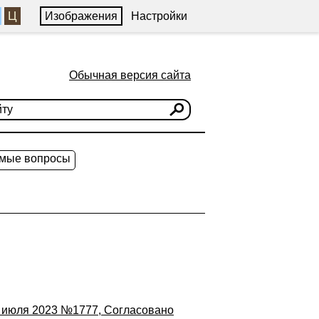
Ц
Изображения
Настройки
Обычная версия сайта
емые вопросы
5 июля 2023 №1777, Согласовано