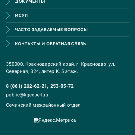
ДОКУМЕНТЫ
ИСУП
ЧАСТО ЗАДАВАЕМЫЕ ВОПРОСЫ
КОНТАКТЫ И ОБРАТНАЯ СВЯЗЬ
350000, Краснодарский край, г. Краснодар, ул.
Северная, 324, литер К, 5 этаж.
8 (861) 262-62-21,
253-05-72
public@kgexpert.ru
Сочинский межрайонный отдел