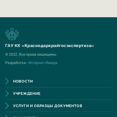
ГАУ КК «Краснодаркрайгосэкспертиза»
© 2022. Все права защищены.
Разработка -
Интернет-Имидж
НОВОСТИ
УЧРЕЖДЕНИЕ
УСЛУГИ И ОБРАЗЦЫ ДОКУМЕНТОВ